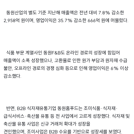
동원산업의 별도 기준 지난해 매출액은 전년 대비 7.8% 감소한
2,958억 원이며, 영업이익은 35.7% 감소한 666억 원에 머물렀다.
식품 부문 계열사인 동원F&B도 온라인 경로의 성장에 힘입어
매출액이 소폭 성장했으나, 고환율로 인한 원가 부담과 원자재 수급
불안, 오프라인 경로의 경쟁 심화 등으로 인해 영업이익은 6% 이상
감소했다.
반면, B2B 식자재유통기업 동원홈푸드는 조미식품·식자재·
급식서비스·축산물 유통 등 전 사업에서 고르게 성장했다. 식자재 및
축산물 유통 사업은 신규 거래처 확대가 성장을
견인했으며, 조미사업은 B2B 수요를 기반으로 성장세를 보였다.