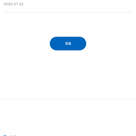
2026.07.22
목록