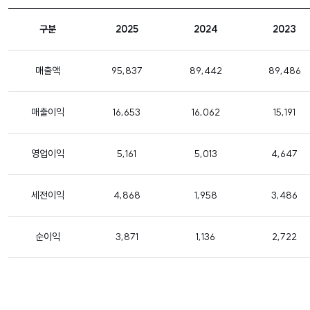
구분
2025
2024
2023
매출액
95,837
89,442
89,486
매출이익
16,653
16,062
15,191
영업이익
5,161
5,013
4,647
세전이익
4,868
1,958
3,486
순이익
3,871
1,136
2,722